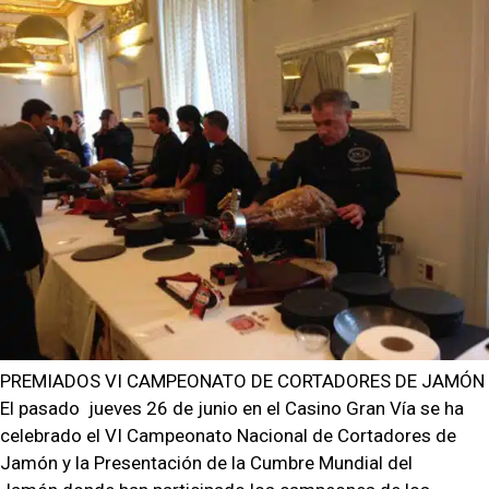
PREMIADOS VI CAMPEONATO DE CORTADORES DE JAMÓN
El pasado jueves 26 de junio en el Casino Gran Vía se ha
celebrado el VI Campeonato Nacional de Cortadores de
Jamón y la Presentación de la Cumbre Mundial del