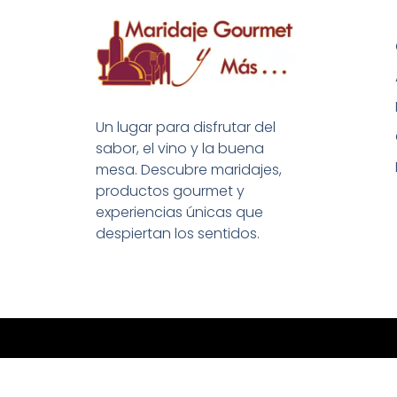
Un lugar para disfrutar del
sabor, el vino y la buena
mesa. Descubre maridajes,
productos gourmet y
experiencias únicas que
despiertan los sentidos.