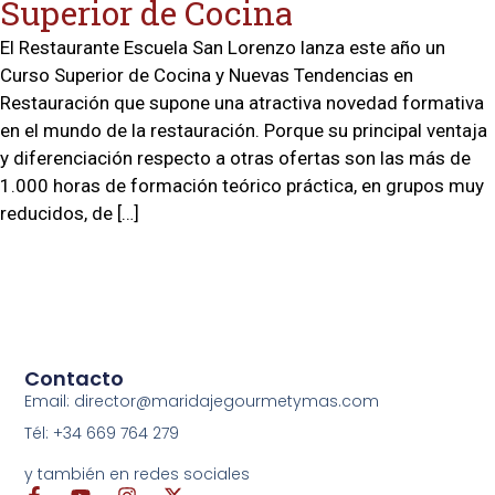
Superior de Cocina
El Restaurante Escuela San Lorenzo lanza este año un
Curso Superior de Cocina y Nuevas Tendencias en
Restauración que supone una atractiva novedad formativa
en el mundo de la restauración. Porque su principal ventaja
y diferenciación respecto a otras ofertas son las más de
1.000 horas de formación teórico práctica, en grupos muy
reducidos, de […]
Contacto
Email: director@maridajegourmetymas.com
Tél: +34 669 764 279
y también en redes sociales