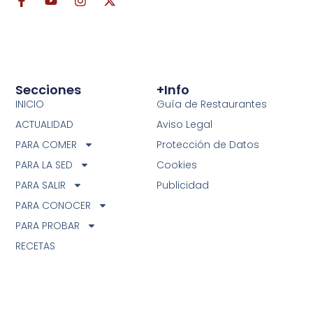
Secciones
+info
INICIO
Guía de Restaurantes
ACTUALIDAD
Aviso Legal
PARA COMER
Protección de Datos
PARA LA SED
Cookies
PARA SALIR
Publicidad
PARA CONOCER
PARA PROBAR
RECETAS