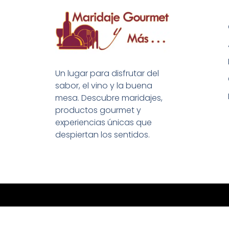
Un lugar para disfrutar del
sabor, el vino y la buena
mesa. Descubre maridajes,
productos gourmet y
experiencias únicas que
despiertan los sentidos.