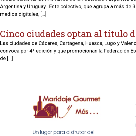
Argentina y Uruguay. Este colectivo, que agrupa a más de 3
medios digitales, […]
Cinco ciudades optan al título 
Las ciudades de Cáceres, Cartagena, Huesca, Lugo y Valenc
convoca por 4ª edición y que promocionan la Federación Esp
de […]
Un lugar para disfrutar del