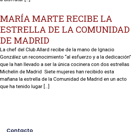
MARÍA MARTE RECIBE LA
ESTRELLA DE LA COMUNIDAD
DE MADRID
La chef del Club Allard recibe de la mano de Ignacio
González un reconocimiento “al esfuerzo y a la dedicación”
que la han llevado a ser la única cocinera con dos estrellas
Michelin de Madrid Siete mujeres han recibido esta
mañana la estrella de la Comunidad de Madrid en un acto
que ha tenido lugar […]
Contacto