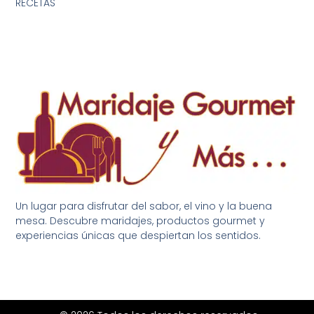
RECETAS
Un lugar para disfrutar del sabor, el vino y la buena
mesa. Descubre maridajes, productos gourmet y
experiencias únicas que despiertan los sentidos.