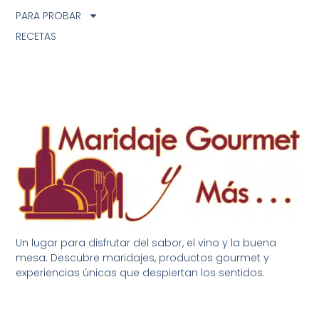
PARA PROBAR
RECETAS
Un lugar para disfrutar del sabor, el vino y la buena
mesa. Descubre maridajes, productos gourmet y
experiencias únicas que despiertan los sentidos.