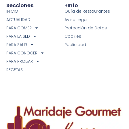
Secciones
+info
INICIO
Guía de Restaurantes
ACTUALIDAD
Aviso Legal
PARA COMER
Protección de Datos
PARA LA SED
Cookies
PARA SALIR
Publicidad
PARA CONOCER
PARA PROBAR
RECETAS