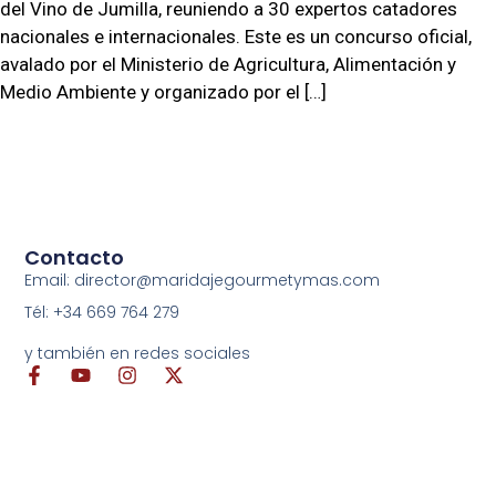
del Vino de Jumilla, reuniendo a 30 expertos catadores
nacionales e internacionales. Este es un concurso oficial,
avalado por el Ministerio de Agricultura, Alimentación y
Medio Ambiente y organizado por el […]
Contacto
Email: director@maridajegourmetymas.com
Tél: +34 669 764 279
y también en redes sociales