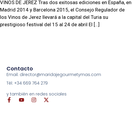
VINOS DE JEREZ Tras dos exitosas ediciones en España, en
Madrid 2014 y Barcelona 2015, el Consejo Regulador de
los Vinos de Jerez llevará a la capital del Turia su
prestigioso festival del 15 al 24 de abril El […]
Contacto
Email: director@maridajegourmetymas.com
Tél: +34 669 764 279
y también en redes sociales