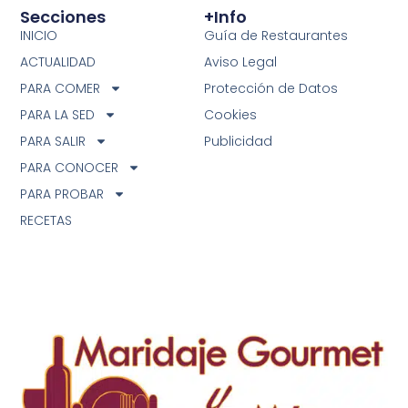
Secciones
+info
INICIO
Guía de Restaurantes
ACTUALIDAD
Aviso Legal
PARA COMER
Protección de Datos
PARA LA SED
Cookies
PARA SALIR
Publicidad
PARA CONOCER
PARA PROBAR
RECETAS