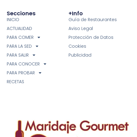
Secciones
+info
INICIO
Guía de Restaurantes
ACTUALIDAD
Aviso Legal
PARA COMER
Protección de Datos
PARA LA SED
Cookies
PARA SALIR
Publicidad
PARA CONOCER
PARA PROBAR
RECETAS