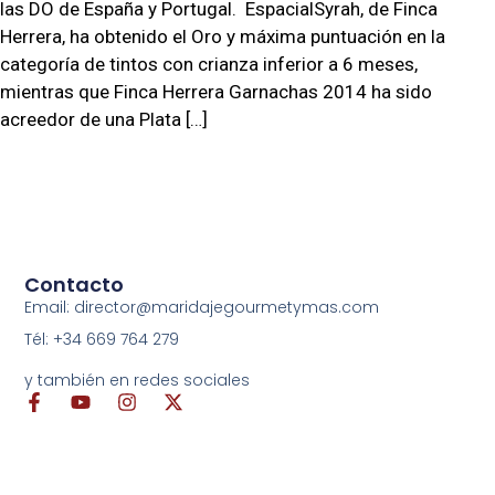
las DO de España y Portugal. EspacialSyrah, de Finca
Herrera, ha obtenido el Oro y máxima puntuación en la
categoría de tintos con crianza inferior a 6 meses,
mientras que Finca Herrera Garnachas 2014 ha sido
acreedor de una Plata […]
Contacto
Email: director@maridajegourmetymas.com
Tél: +34 669 764 279
y también en redes sociales