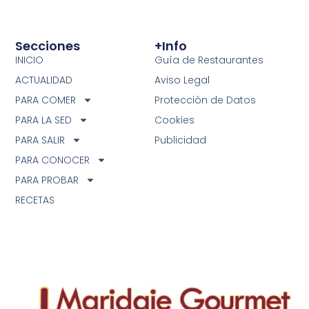
Secciones
+info
INICIO
Guía de Restaurantes
ACTUALIDAD
Aviso Legal
PARA COMER
Protección de Datos
PARA LA SED
Cookies
PARA SALIR
Publicidad
PARA CONOCER
PARA PROBAR
RECETAS