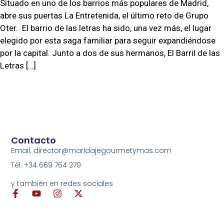
Situado en uno de los barrios más populares de Madrid,
abre sus puertas La Entretenida, el último reto de Grupo
Oter. El barrio de las letras ha sido, una vez más, el lugar
elegido por esta saga familiar para seguir expandiéndose
por la capital. Junto a dos de sus hermanos, El Barril de las
Letras […]
Contacto
Email: director@maridajegourmetymas.com
Tél: +34 669 764 279
y también en redes sociales