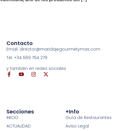
Contacto
Email: director@maridajegourmetymas.com
Tél: +34 669 764 279
y también en redes sociales
Secciones
+info
INICIO
Guía de Restaurantes
ACTUALIDAD
Aviso Legal