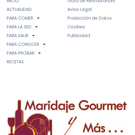
INICIO
Guía de Restaurantes
ACTUALIDAD
Aviso Legal
PARA COMER
Protección de Datos
PARA LA SED
Cookies
PARA SALIR
Publicidad
PARA CONOCER
PARA PROBAR
RECETAS