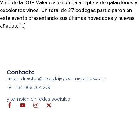
Vino de la DOP Valencia, en un gala repleta de galardones y
excelentes vinos. Un total de 37 bodegas participaron en
este evento presentando sus últimas novedades y nuevas
añadas, […]
Contacto
Email: director@maridajegourmetymas.com
Tél: +34 669 764 279
y también en redes sociales