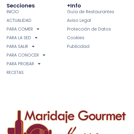
Secciones
+info
INICIO
Guía de Restaurantes
ACTUALIDAD
Aviso Legal
PARA COMER
Protección de Datos
PARA LA SED
Cookies
PARA SALIR
Publicidad
PARA CONOCER
PARA PROBAR
RECETAS