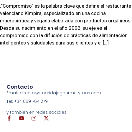
.“Compromiso” es la palabra clave que define el restaurante
valenciano Kimpira, especializado en una cocina
macrobiótica y vegana elaborada con productos orgánicos.
Desde su nacimiento en el año 2002, su eje es el
compromiso con la difusión de prácticas de alimentación
inteligentes y saludables para sus clientes y el […]
Contacto
Email: director@maridajegourmetymas.com
Tél: +34 669 764 279
y también en redes sociales