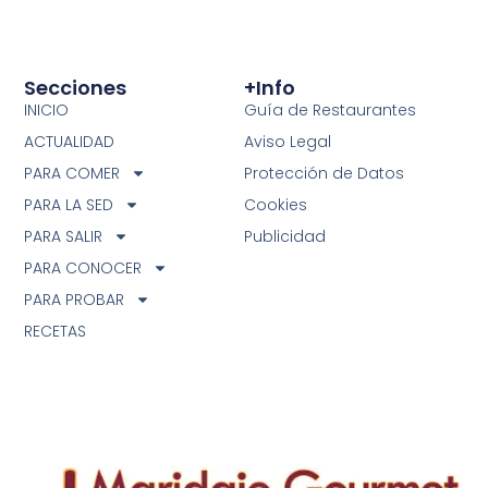
Secciones
+info
INICIO
Guía de Restaurantes
ACTUALIDAD
Aviso Legal
PARA COMER
Protección de Datos
PARA LA SED
Cookies
PARA SALIR
Publicidad
PARA CONOCER
PARA PROBAR
RECETAS