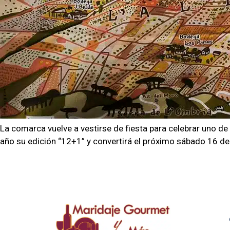
La comarca vuelve a vestirse de fiesta para celebrar uno d
año su edición “12+1” y convertirá el próximo sábado 16 de 