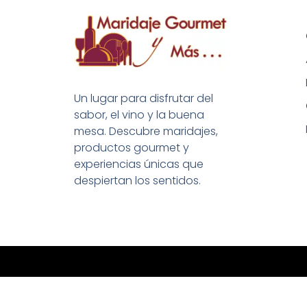
Un lugar para disfrutar del
sabor, el vino y la buena
mesa. Descubre maridajes,
productos gourmet y
experiencias únicas que
despiertan los sentidos.