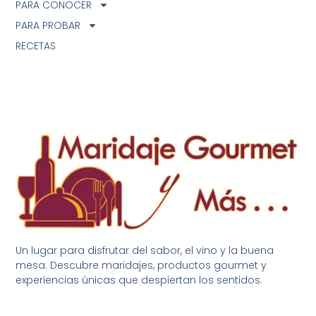
PARA CONOCER
PARA PROBAR
RECETAS
Un lugar para disfrutar del sabor, el vino y la buena
mesa. Descubre maridajes, productos gourmet y
experiencias únicas que despiertan los sentidos.