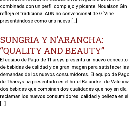
combinada con un perfil complejo y picante. Nouaison Gin
refleja el tradicional ADN no convencional de G´Vine
presentándose como una nueva […]
SUNGRIA Y N’ARANCHA:
“QUALITY AND BEAUTY”
El equipo de Pago de Tharsys presenta un nuevo concepto
de bebidas de calidad y de gran imagen para satisfacer las
demandas de los nuevos consumidores. El equipo de Pago
de Tharsys ha presentado en el hotel Balandret de Valencia
dos bebidas que combinan dos cualidades que hoy en día
reclaman los nuevos consumidores: calidad y belleza en el
[…]