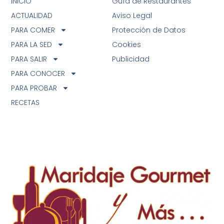
INICIO
Guía de Restaurantes
ACTUALIDAD
Aviso Legal
PARA COMER
Protección de Datos
PARA LA SED
Cookies
PARA SALIR
Publicidad
PARA CONOCER
PARA PROBAR
RECETAS