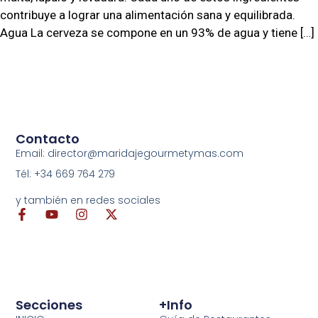
contribuye a lograr una alimentación sana y equilibrada.
Agua La cerveza se compone en un 93% de agua y tiene […]
Contacto
Email: director@maridajegourmetymas.com
Tél: +34 669 764 279
y también en redes sociales
Secciones
+info