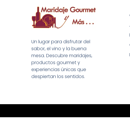
Un lugar para disfrutar del
sabor, el vino y la buena
mesa. Descubre maridajes,
productos gourmet y
experiencias únicas que
despiertan los sentidos.