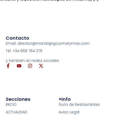
Contacto
Email: director@maridajegourmetymas.com
Tél: +34 669 764 279
y también en redes sociales
Secciones
+info
INICIO
Guía de Restaurantes
ACTUALIDAD
Aviso Legal