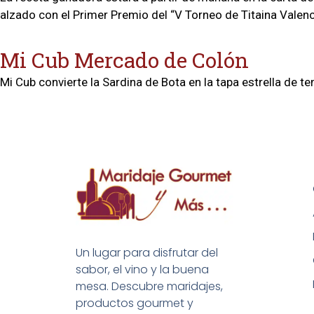
alzado con el Primer Premio del “V Torneo de Titaina Valenc
Mi Cub Mercado de Colón
Mi Cub convierte la Sardina de Bota en la tapa estrella de 
Un lugar para disfrutar del
sabor, el vino y la buena
mesa. Descubre maridajes,
productos gourmet y