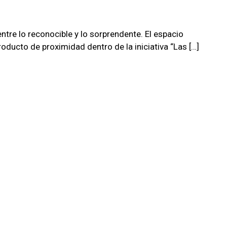
ntre lo reconocible y lo sorprendente. El espacio
ducto de proximidad dentro de la iniciativa “Las […]