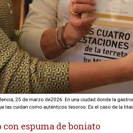
alencia, 25 de marzo de2026. En una ciudad donde la gastro
las cuidan como auténticos tesoros. Es el caso de la titain
lo con espuma de boniato