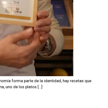
nomía forma parte de la identidad, hay recetas que
a, uno de los platos […]