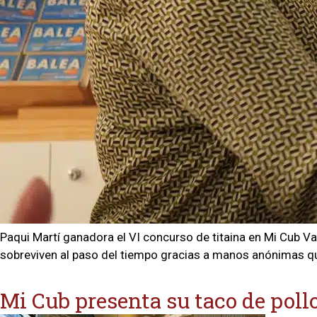
Paqui Martí ganadora el VI concurso de titaina en Mi Cub V
sobreviven al paso del tiempo gracias a manos anónimas que 
Mi Cub presenta su taco de pol