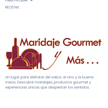
PARA PROBAR
RECETAS
Un lugar para disfrutar del sabor, el vino y la buena
mesa. Descubre maridajes, productos gourmet y
experiencias únicas que despiertan los sentidos.