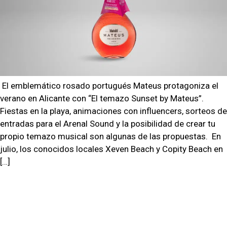
El emblemático rosado portugués Mateus protagoniza el
verano en Alicante con “El temazo Sunset by Mateus”.
Fiestas en la playa, animaciones con influencers, sorteos de
entradas para el Arenal Sound y la posibilidad de crear tu
propio temazo musical son algunas de las propuestas. En
julio, los conocidos locales Xeven Beach y Copity Beach en
[…]