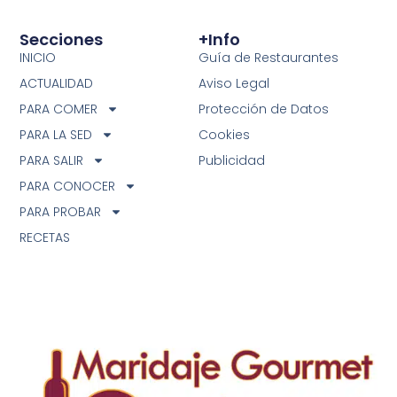
Secciones
+info
INICIO
Guía de Restaurantes
ACTUALIDAD
Aviso Legal
PARA COMER
Protección de Datos
PARA LA SED
Cookies
PARA SALIR
Publicidad
PARA CONOCER
PARA PROBAR
RECETAS