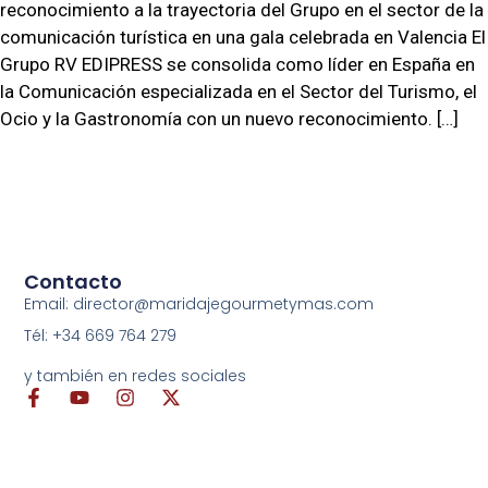
reconocimiento a la trayectoria del Grupo en el sector de la
comunicación turística en una gala celebrada en Valencia El
Grupo RV EDIPRESS se consolida como líder en España en
la Comunicación especializada en el Sector del Turismo, el
Ocio y la Gastronomía con un nuevo reconocimiento. […]
Contacto
Email: director@maridajegourmetymas.com
Tél: +34 669 764 279
y también en redes sociales