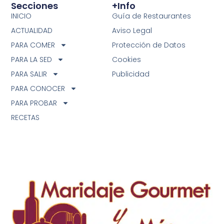
Secciones
+info
INICIO
Guía de Restaurantes
ACTUALIDAD
Aviso Legal
PARA COMER
Protección de Datos
PARA LA SED
Cookies
PARA SALIR
Publicidad
PARA CONOCER
PARA PROBAR
RECETAS