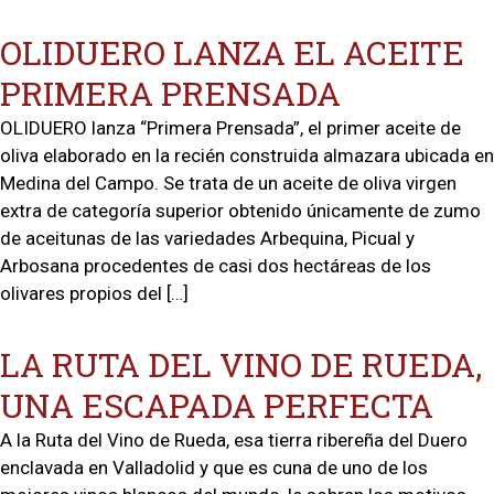
OLIDUERO LANZA EL ACEITE
PRIMERA PRENSADA
OLIDUERO lanza “Primera Prensada”, el primer aceite de
oliva elaborado en la recién construida almazara ubicada en
Medina del Campo. Se trata de un aceite de oliva virgen
extra de categoría superior obtenido únicamente de zumo
de aceitunas de las variedades Arbequina, Picual y
Arbosana procedentes de casi dos hectáreas de los
olivares propios del […]
LA RUTA DEL VINO DE RUEDA,
UNA ESCAPADA PERFECTA
A la Ruta del Vino de Rueda, esa tierra ribereña del Duero
enclavada en Valladolid y que es cuna de uno de los