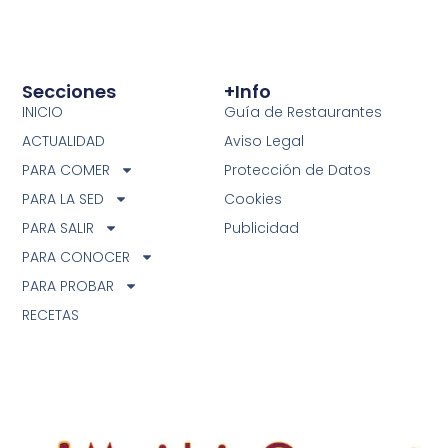
Secciones
+info
INICIO
Guía de Restaurantes
ACTUALIDAD
Aviso Legal
PARA COMER
Protección de Datos
PARA LA SED
Cookies
PARA SALIR
Publicidad
PARA CONOCER
PARA PROBAR
RECETAS