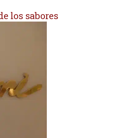
e los sabores