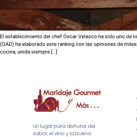
El establecimiento del chef Óscar Velasco ha sido uno de 
(OAD) ha elaborado este ranking con las opiniones de miles
cocina, unida siempre […]
Un lugar para disfrutar del
sabor, el vino y la buena