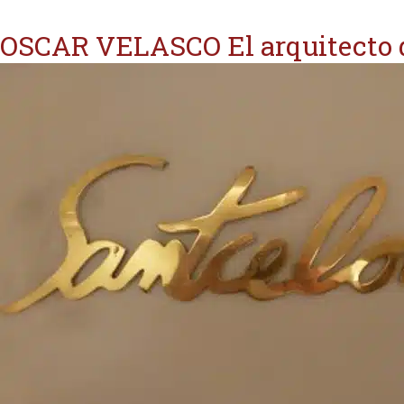
OSCAR VELASCO El arquitecto d