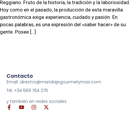
Reggiano. Fruto de la historia, la tradición y la laboriosidad.
Hoy como en el pasado, la producción de esta maravilla
gastronómica exige experiencia, cuidado y pasión. En
pocas palabras, es una expresión del «saber hacer» de su
gente. Posee […]
Contacto
Email: director@maridajegourmetymas.com
Tél: +34 669 764 279
y también en redes sociales