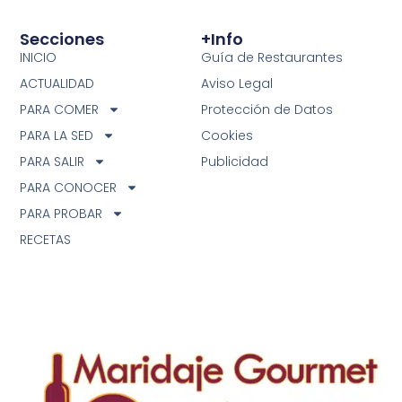
Secciones
+info
INICIO
Guía de Restaurantes
ACTUALIDAD
Aviso Legal
PARA COMER
Protección de Datos
PARA LA SED
Cookies
PARA SALIR
Publicidad
PARA CONOCER
PARA PROBAR
RECETAS