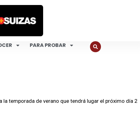
OCER
PARA PROBAR
a la temporada de verano que tendrá lugar el próximo día 2