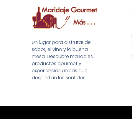
Un lugar para disfrutar del
sabor, el vino y la buena
mesa. Descubre maridajes,
productos gourmet y
experiencias únicas que
despiertan los sentidos.