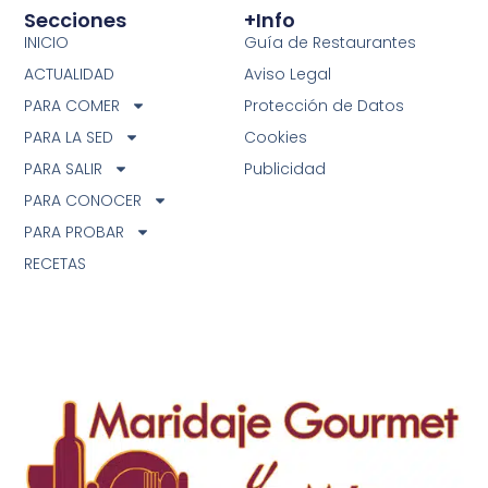
Secciones
+info
INICIO
Guía de Restaurantes
ACTUALIDAD
Aviso Legal
PARA COMER
Protección de Datos
PARA LA SED
Cookies
PARA SALIR
Publicidad
PARA CONOCER
PARA PROBAR
RECETAS