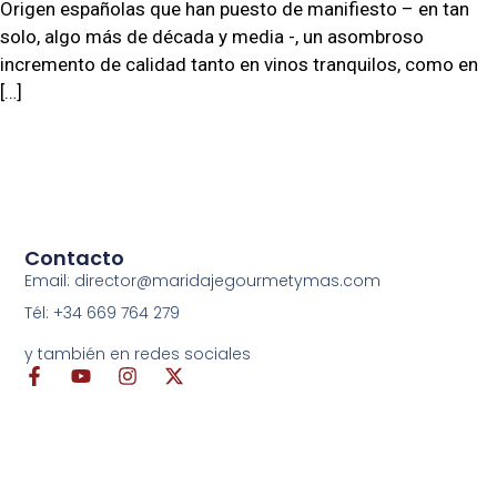
Origen españolas que han puesto de manifiesto – en tan
solo, algo más de década y media -, un asombroso
incremento de calidad tanto en vinos tranquilos, como en
[…]
Contacto
Email: director@maridajegourmetymas.com
Tél: +34 669 764 279
y también en redes sociales