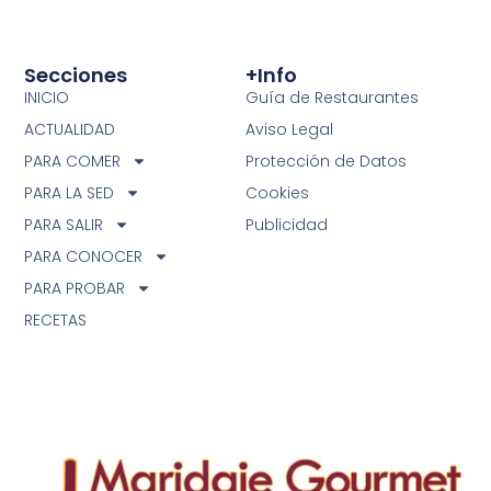
Secciones
+info
INICIO
Guía de Restaurantes
ACTUALIDAD
Aviso Legal
PARA COMER
Protección de Datos
PARA LA SED
Cookies
PARA SALIR
Publicidad
PARA CONOCER
PARA PROBAR
RECETAS