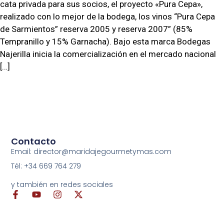
cata privada para sus socios, el proyecto «Pura Cepa»,
realizado con lo mejor de la bodega, los vinos “Pura Cepa
de Sarmientos” reserva 2005 y reserva 2007” (85%
Tempranillo y 15% Garnacha). Bajo esta marca Bodegas
Najerilla inicia la comercialización en el mercado nacional
[…]
Contacto
Email: director@maridajegourmetymas.com
Tél: +34 669 764 279
y también en redes sociales