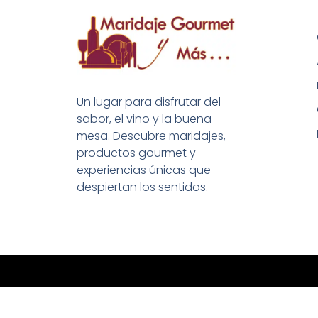
Un lugar para disfrutar del
sabor, el vino y la buena
mesa. Descubre maridajes,
productos gourmet y
experiencias únicas que
despiertan los sentidos.