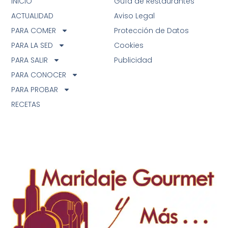
INICIO
Guía de Restaurantes
ACTUALIDAD
Aviso Legal
PARA COMER
Protección de Datos
PARA LA SED
Cookies
PARA SALIR
Publicidad
PARA CONOCER
PARA PROBAR
RECETAS